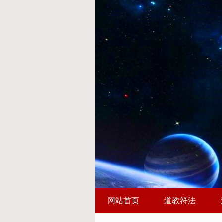
网站首页
道教符法