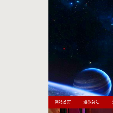
网站首页
道教符法