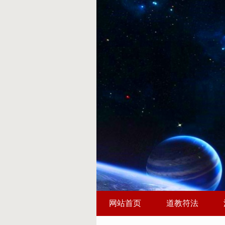
网站首页
道教符法