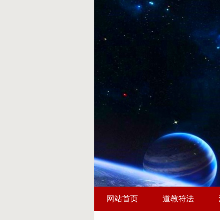
网站首页
道教符法