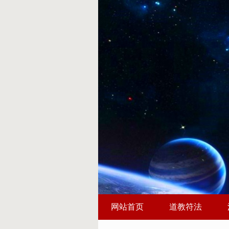
网站首页
道教符法